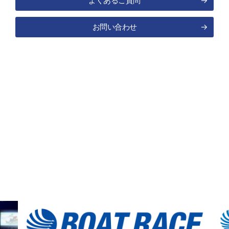
よくあるご質問
→
お問い合わせ
→