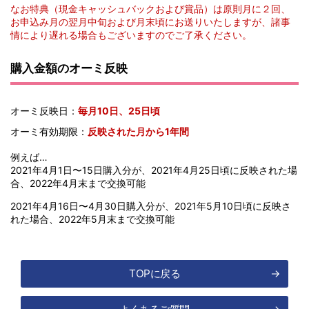
なお特典（現金キャッシュバックおよび賞品）は原則月に２回、
お申込み月の翌月中旬および月末頃にお送りいたしますが、諸事
情により遅れる場合もございますのでご了承ください。
購入金額のオーミ反映
オーミ反映日
毎月10日、25日頃
オーミ有効期限
反映された月から1年間
例えば…
2021年4月1日〜15日購入分が、2021年4月25日頃に反映された場
合、2022年4月末まで交換可能
2021年4月16日〜4月30日購入分が、2021年5月10日頃に反映さ
れた場合、2022年5月末まで交換可能
TOPに戻る
→