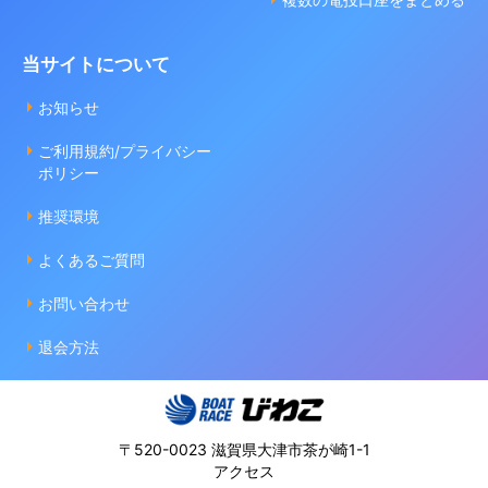
当サイトについて
お知らせ
ご利用規約/プライバシー
ポリシー
推奨環境
よくあるご質問
お問い合わせ
退会方法
〒520-0023 滋賀県大津市茶が崎1-1
アクセス