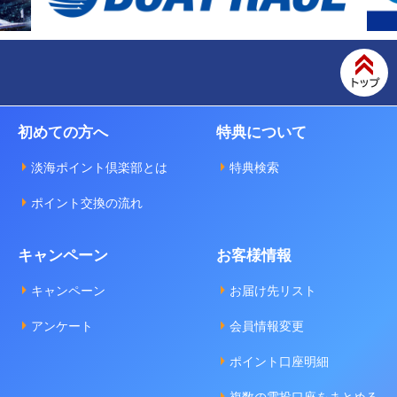
初めての方へ
特典について
淡海ポイント倶楽部とは
特典検索
ポイント交換の流れ
キャンペーン
お客様情報
キャンペーン
お届け先リスト
アンケート
会員情報変更
ポイント口座明細
複数の電投口座をまとめる