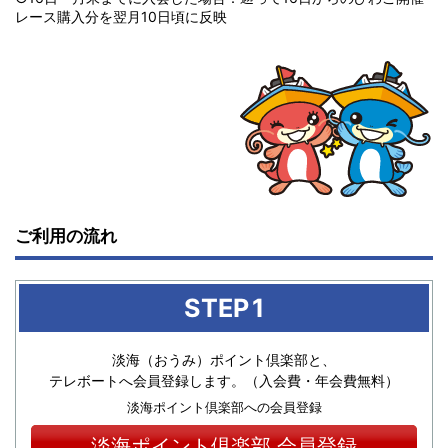
レース購入分を翌月10日頃に反映
ご利用の流れ
STEP
1
淡海（おうみ）ポイント倶楽部と、
テレボートへ会員登録します。（入会費・年会費無料）
淡海ポイント倶楽部への会員登録
淡海ポイント倶楽部
会員登録